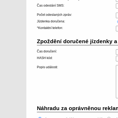
Čas odeslání SMS:
Počet odeslaných zpráv:
Jízdenka doručena:
*Kontaktní telefon:
Zpoždění doručené jízdenky a 
Čas doručení:
HASH kód:
Popis události:
Náhradu za oprávněnou reklam